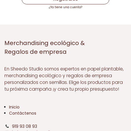
¿Ya tiene una cuenta?
Merchandising ecológico &
Regalos de empresa
En Sheedo Studio somos expertos en papel plantable,
merchandising ecológico y regalos de empresa
personalizados con semillas. Elige los productos para
tu próxima campaña ¡y crea tu propio presupuesto!
Inicio
Contáctenos
919 93 08 93