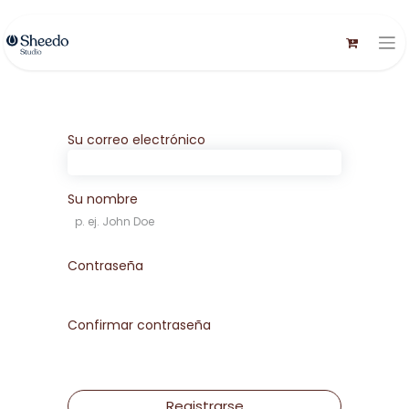
Su correo electrónico
Su nombre
Contraseña
Confirmar contraseña
Registrarse