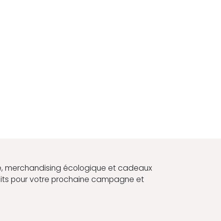
, merchandising écologique et cadeaux
duits pour votre prochaine campagne et