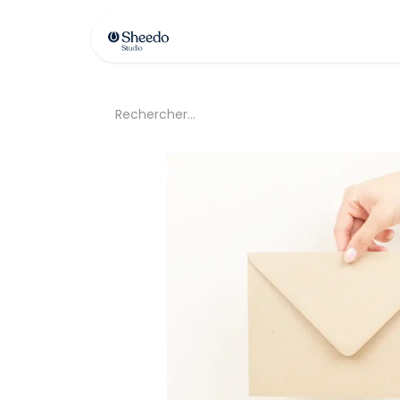
Contactez-nous