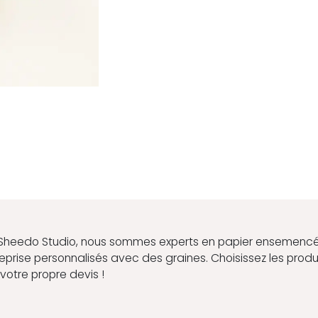
Sheedo Studio, nous sommes experts en papier ensemencé
reprise personnalisés avec des graines. Choisissez les pro
votre propre devis !