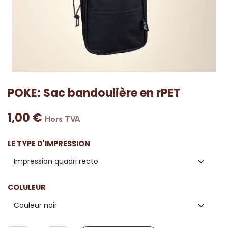
POKE: Sac bandoulière en rPET
1,00
€
Hors TVA
LE TYPE D'IMPRESSION
COLULEUR