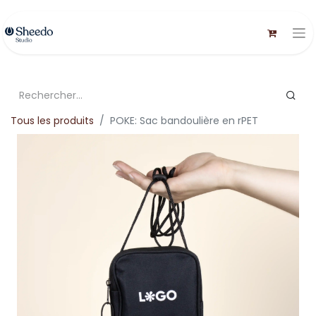
Tous les produits
POKE: Sac bandoulière en rPET