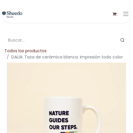
Todos los productos
DALIA: Taza de cerámica blanca. Impresión todo color