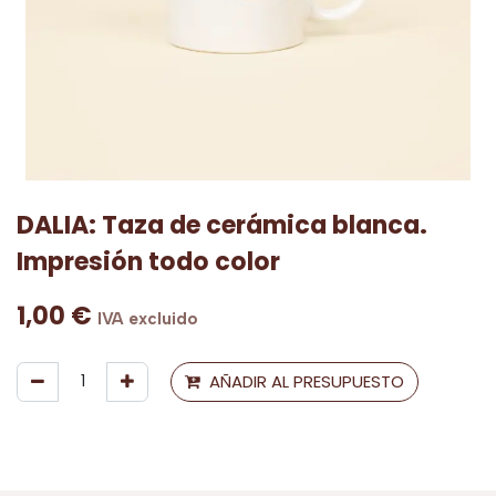
DALIA: Taza de cerámica blanca.
Impresión todo color
1,00
€
IVA excluido
AÑADIR AL PRESUPUESTO