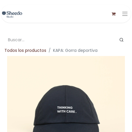
Todos los productos
KAPA: Gorra deportiva