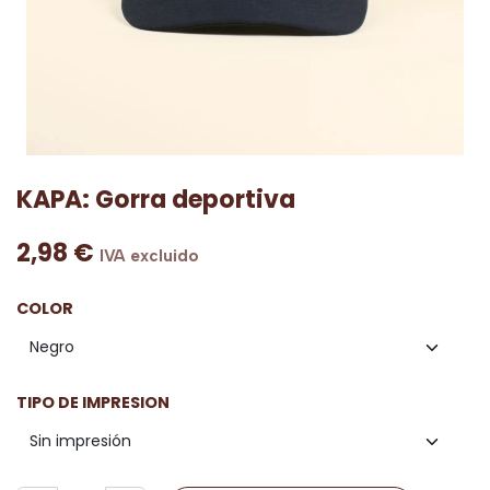
KAPA: Gorra deportiva
2,98
€
IVA excluido
COLOR
TIPO DE IMPRESION