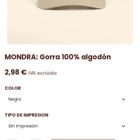
MONDRA: Gorra 100% algodón
2,98
€
IVA excluido
COLOR
TIPO DE IMPRESION