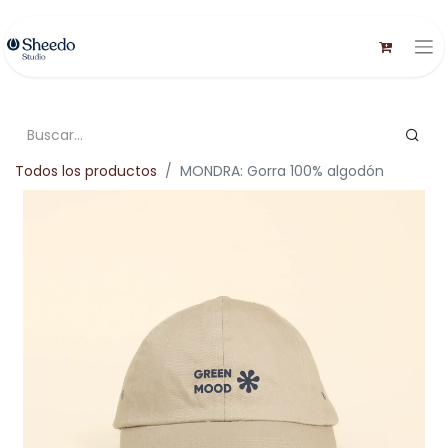
Todos los productos
MONDRA: Gorra 100% algodón