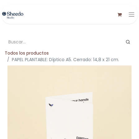
Todos los productos
PAPEL PLANTABLE: Díptico A5. Cerrado: 14,8 x 21 cm.