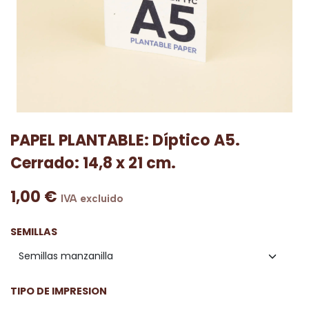
PAPEL PLANTABLE: Díptico A5.
Cerrado: 14,8 x 21 cm.
1,00
€
IVA excluido
SEMILLAS
TIPO DE IMPRESION