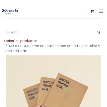
Todos los productos
SHOKO: Cuaderno engomado con encarte plantable y
portada kraft