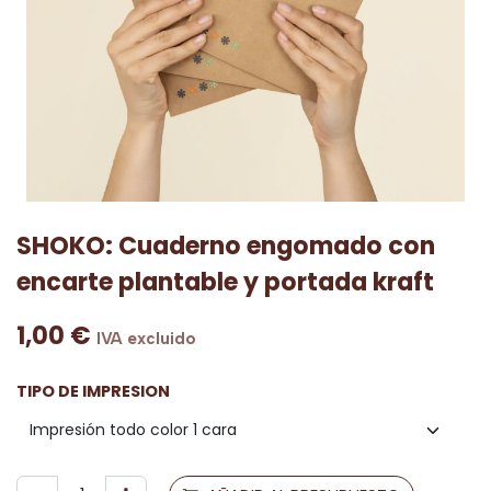
SHOKO: Cuaderno engomado con
encarte plantable y portada kraft
1,00
€
IVA excluido
TIPO DE IMPRESION