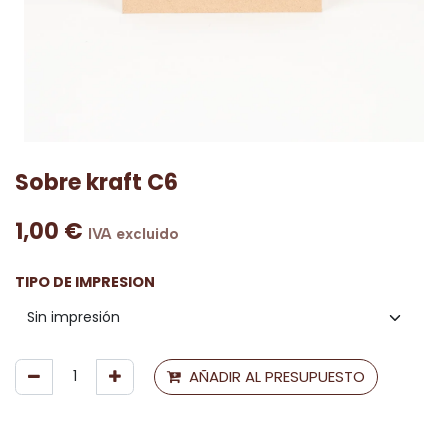
Sobre kraft C6
1,00
€
IVA excluido
TIPO DE IMPRESION
AÑADIR AL PRESUPUESTO