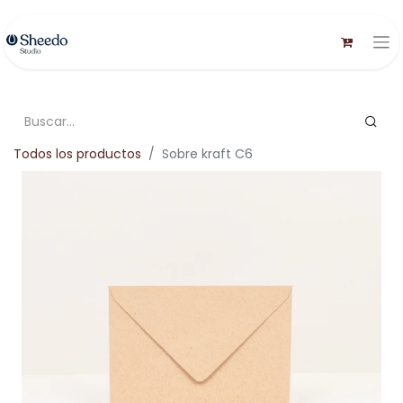
Todos los productos
Sobre kraft C6